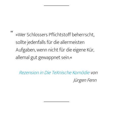
»Wer Schlossers Pflichtstoff beherrscht,
sollte jedenfalls für die allermeisten
Aufgaben, wenn nicht für die eigene Kür,
allemal gut gewappnet sein.«
Rezension in Die TeXnische Komödie
von
Jürgen Fenn