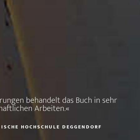
lärungen behandelt das Buch in sehr
haftlichen Arbeiten.«
HNISCHE HOCHSCHULE DEGGENDORF