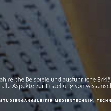
ahlreiche Beispiele und ausführliche Erk
alle Aspekte zur Erstellung von wissensc
, STUDIENGANGSLEITER MEDIENTECHNIK, TEC