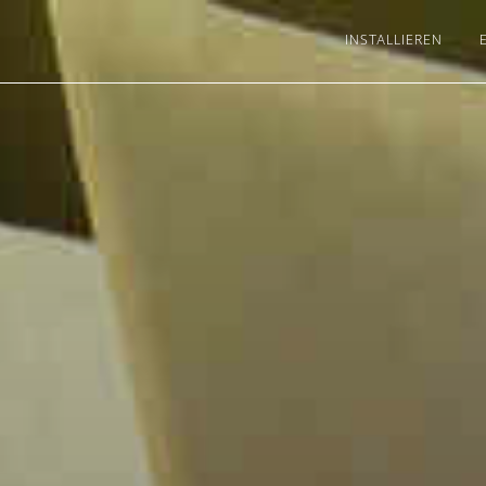
INSTALLIEREN