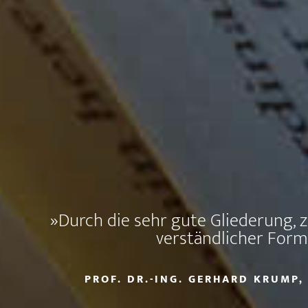
»Durch die sehr gute Gliederung, z
verständlicher Form 
PROF. DR.-ING. GERHARD KRUMP