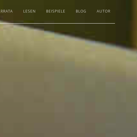
ERRATA
LESEN
BEISPIELE
BLOG
AUTOR