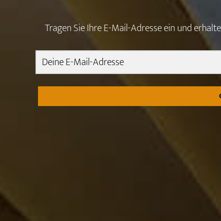
Tragen Sie Ihre E-Mail-Adresse ein und erhal