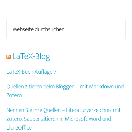
Seitenspalte
Webseite
durchsuchen
LaTeX-Blog
LaTeX-Buch Auflage 7
Quellen zitieren beim Bloggen – mit Markdown und
Zotero
Nennen Sie Ihre Quellen – Literaturverzeichnis mit
Zotero. Sauber zitieren in Microsoft Word und
LibreOffice